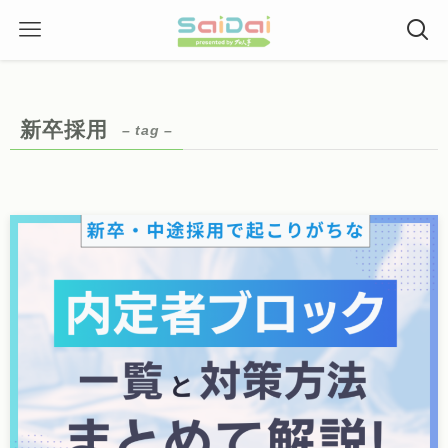
新卒採用
– tag –