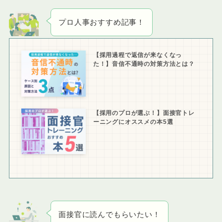
プロ人事おすすめ記事！
【採用過程で返信が来なくなっ
た！】音信不通時の対策方法とは？
【採用のプロが選ぶ！】面接官トレ
ーニングにオススメの本5選
面接官に読んでもらいたい！