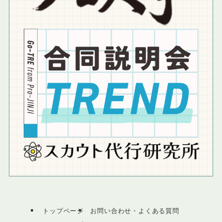
トップページ
お問い合わせ・よくある質問