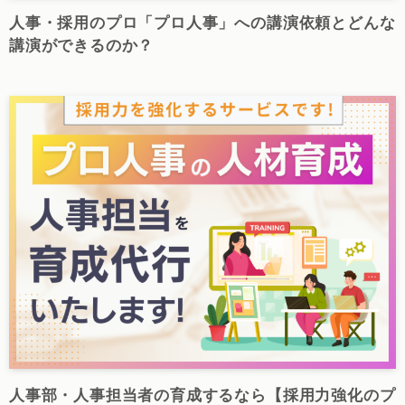
人事・採用のプロ「プロ人事」への講演依頼とどんな
講演ができるのか？
人事部・人事担当者の育成するなら【採用力強化のプ