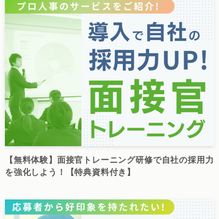
【無料体験】面接官トレーニング研修で自社の採用力
を強化しよう！【特典資料付き】