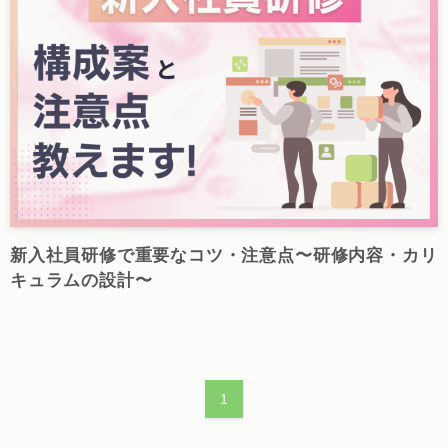
新入社員研修で重要なコツ・注意点〜研修内容・カリ
キュラムの設計〜
1