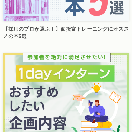
【採用のプロが選ぶ！】面接官トレーニングにオスス
メの本5選