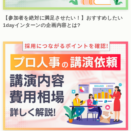
【参加者を絶対に満足させたい！】おすすめしたい
1dayインターンの企画内容とは?