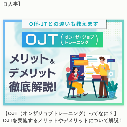
ロ人事】
【OJT（オンザジョブトレーニング）ってなに？】
OJTを実施するメリットやデメリットについて解説！