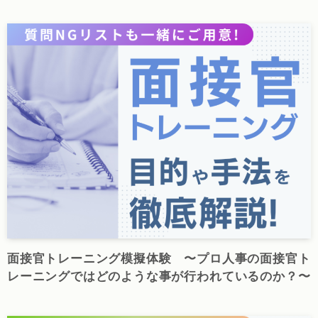
面接官トレーニング模擬体験 〜プロ人事の面接官ト
レーニングではどのような事が行われているのか？〜