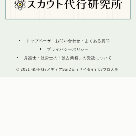
トップページ
お問い合わせ・よくある質問
プライバシーポリシー
弁護士・社労士の「独占業務」の受託について
©
2021 採用代行メディアSaiDai（サイダイ）byプロ人事.