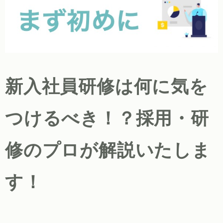
新入社員研修は何に気を
つけるべき！？採用・研
修のプロが解説いたしま
す！