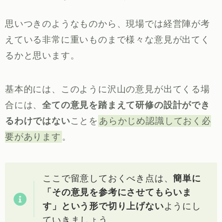
思いつきのようなものから、現場では経営陣が考
えている非常に重いものまで様々な意見が出てく
るかと思います。
基本的には、このように沢山の意見が出てくる場
合には、
全ての意見を踏まえて研修の設計ができ
るわけではない
ことを
あらかじめ認識しておく必
要があります
。
ここで留意しておくべき点は、
簡単に
「その意見を参考にさせてもらいま
す」という形で切り上げない
ようにし
ていきましょう。