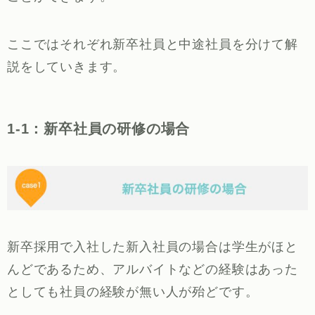
ここではそれぞれ新卒社員と中途社員を分けて解
説をしていきます。
1-1：新卒社員の研修の場合
新卒採用で入社した新入社員の場合は学生がほと
んどであるため、アルバイトなどの経験はあった
としても社員の経験が無い人が殆どです。