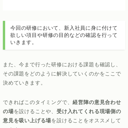
今回の研修において、新入社員に身に付けて
欲しい項目や研修の目的などの確認を行って
いきます。
また、今まで行った研修における課題も確認し、
その課題をどのように解決していくのかをここで
決めていきます。
できればこのタイミングで、
経営陣の意見合わせ
の場
を設けることや、
受け入れてくれる現場側の
意見を吸い上げる場
を設けることをオススメして