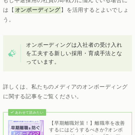
もし中途採用の社員の即戦力に悩んでいる場合に
は【
オンボーディング
】を活用するとよいでしょ
う。
オンボーディングは入社者の受け入れ
を工夫する新しい採用・育成手法とな
っています。
詳しくは、私たちのメディアのオンボーディング
に関する記事をご覧ください。
あわせて読みたい
【早期離職対策！】離職率を改善
するにはどうするべきか?オンボ