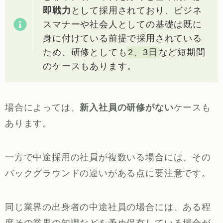
即戦力
として採用されており、ビジネ
スマナーや社会人としての基礎は既に
身に付けている前提で採用されている
ため、研修としても
2、3日
など短期間
のケースもあります。
場合によっては、
新入社員の研修がない
ケースも
あります。
一方で中途採用の社員が複数いる場合には、その
バックグラウンドの違いがある点に要注意です。
同じ業界の出身者の中途社員の場合には、ある程