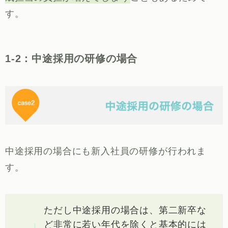
す。
1-2：中途採用の研修の場合
中途採用の場合にも新入社員の研修が行われま
す。
ただし中途採用の場合は、第二新卒な
ど非常に若い年代を除くと基本的には