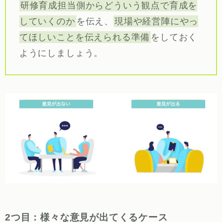
研修育成担当側からどういう観点で育成を
していくのか
を伝え、
現場や経営陣にやっ
てほしいことを伝えられる準備
をしておく
ようにしましょう。
2つ目：様々な意見が出てくるケース