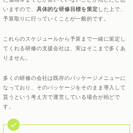
いますので、
具体的な研修目標を策定
した上で、
予算取りに行っていくことが一般的です。
これらのスケジュールから予算まで一緒に策定し
てくれる研修の支援会社は、実はそこまで多くあ
りません。
多くの研修の会社は既存のパッケージメニューに
なっており、そのパッケージをそのまま導入して
貰うという考え方で運営している場合が殆どで
す。