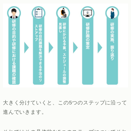
大きく分けていくと、この5つのステップに沿って
進んでいきます。