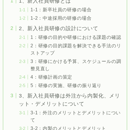
1、新入社員研修とは
1-1：新卒社員の研修の場合
1-2：中途採用の研修の場合
2、新入社員研修の設計について
1：研修の目的や研修における課題の確認
2：研修の目的課題を解決できる手法のリ
ストアップ
3：研修にかける予算、スケジュールの調
整見直し
4：研修計画の策定
5：研修の実施、研修の振り返り
3、新入社員研修は外注から内製化、メリ
ット・デメリットについて
3-1：外注のメリットとデメリットについ
て
3-2：内製のメリットとデメリット