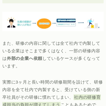
また、研修の内容に関しては全て社内で内製して
いる企業はそこまで多くはなく、一部の研修内容
は
外部の企業へ依頼
しているケースが多くなって
います。
実際に3ヶ月と長い時間の研修期間を設けて、研修
内容を全て社内で内製すると、受けている側の新
卒社員がその研修に慣れてしまい、
社内の研修育
成担当の負担が増えてしまう
こともあるためで