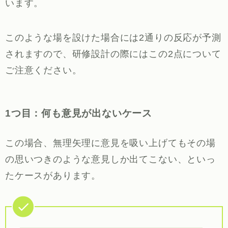
います。
このような場を設けた場合には2通りの反応が予測
されますので、研修設計の際にはこの2点について
ご注意ください。
1つ目：何も意見が出ないケース
この場合、無理矢理に意見を吸い上げてもその場
の思いつきのような意見しか出てこない、といっ
たケースがあります。