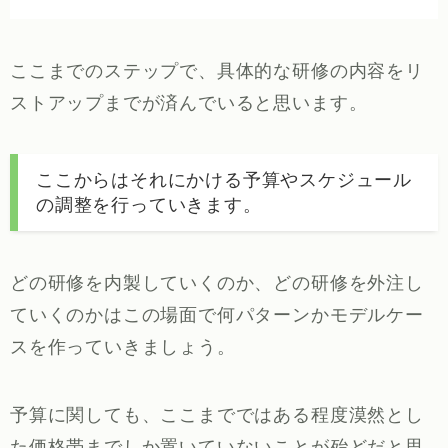
ここまでのステップで、具体的な研修の内容をリ
ストアップまでが済んでいると思います。
ここからはそれにかける予算やスケジュール
の調整を行っていきます。
どの研修を内製していくのか、どの研修を外注し
ていくのかはこの場面で何パターンかモデルケー
スを作っていきましょう。
予算に関しても、ここまでではある程度漠然とし
た価格帯までしか置いていないことが殆どだと思