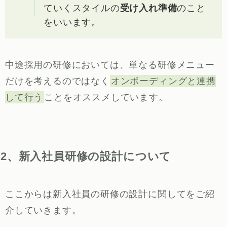
ていくスタイルの
受け入れ準備
のこと
をいいます。
中途採用の研修においては、単なる研修メニュー
だけを考えるのではなく
オンボーディングと連携
して行う
ことをオススメしています。
2、新入社員研修の設計について
ここからは新入社員の研修の設計に関してをご紹
介していきます。