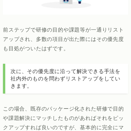
前ステップで研修の目的や課題等が一通りリスト
アップされ、多数の項目が出た際にはその優先度
も目処がついたはずです。
次に、その優先度に沿って解決できる手法を
社内外のものを問わずリストアップをしてい
きます。
この場合、既存のパッケージ化された研修で目的
や課題解決にマッチしたものがあればそれをピッ
クアップすれば良いのですが、基本的に完全にマ