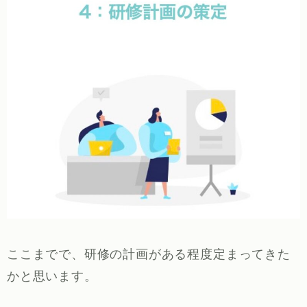
ここまでで、研修の計画がある程度定まってきた
かと思います。