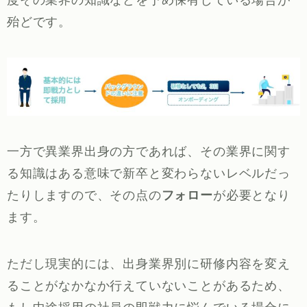
度その業界の知識などを予め保有している場合が
殆どです。
一方で異業界出身の方であれば、その業界に関す
る知識はある意味で新卒と変わらないレベルだっ
たりしますので、その点の
フォロー
が必要となり
ます。
ただし現実的には、出身業界別に研修内容を変え
ることがなかなか行えていないことがあるため、