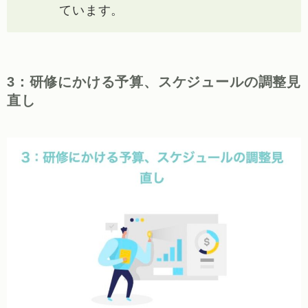
ています。
3：研修にかける予算、スケジュールの調整見
直し