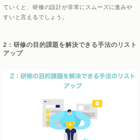
ていくと、研修の設計が非常にスムーズに進みや
すいと言えるでしょう。
2：研修の目的課題を解決できる手法のリスト
アップ