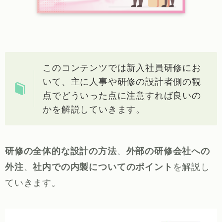
このコンテンツでは新入社員研修にお
いて、主に人事や研修の設計者側の観
点でどういった点に注意すれば良いの
かを解説していきます。
研修の全体的な設計の方法
、
外部の研修会社への
外注
、
社内での内製についてのポイント
を解説し
ていきます。