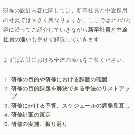
研修の設計内容に関しては、新卒社員と中途採用
の社員では大きく異なりますが、ここでは1つの内
容に沿ってご紹介していきながら
新卒社員と中途
社員の違い
も併せて解説していきます。
まずは設計における全体の流れをご覧ください。
研修の目的や研修における課題の確認
研修の目的課題を解決できる手法のリストアッ
プ
研修にかける予算、スケジュールの調整見直し
研修計画の策定
研修の実施、振り返り