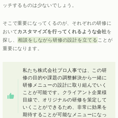
ッチするものは少ないでしょう。
そこで重要になってくるのが、それぞれの研修に
おいて
カスタマイズを行ってくれるような会社
を
探し、
相談をしながら研修の設計を立てる
ことが
重要になります。
私たち株式会社プロ人事では、この研
修の目的や課題の調整解決から一緒に
研修メニューの設計に取り組んでいく
ことが可能です。クライアント企業様
目線で、オリジナルの研修を策定して
いくことができるため、非常に効果を
期待することが可能なメニューになっ