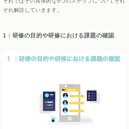
それではその具体的な5つのステップについてそれ
ぞれ解説していきます。
1：研修の目的や研修における課題の確認