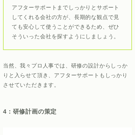
アフターサポートまでしっかりとサポート
してくれる会社の方が、長期的な観点で見
ても安心して使うことができるため、ぜひ
そういった会社を探すようにしましょう。
当然、我々プロ人事では、研修の設計からしっか
りと入らせて頂き、アフターサポートもしっかり
させていただきます。
4：研修計画の策定