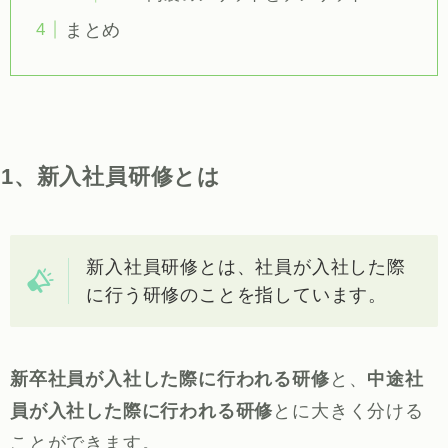
まとめ
1、新入社員研修とは
新入社員研修とは、社員が入社した際
に行う研修のことを指しています。
新卒社員が入社した際に行われる研修
と、
中途社
員が入社した際に行われる研修
とに大きく分ける
ことができます。