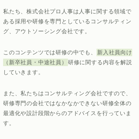
私たち、株式会社プロ人事は人事に関する領域で
ある採用や研修を専門としているコンサルティン
グ、アウトソーシング会社です。
このコンテンツでは研修の中でも、
新入社員向け
（新卒社員・中途社員）
研修に関する内容を解説
していきます。
また、私たちはコンサルティング会社ですので、
研修専門の会社ではなかなかできない研修全体の
最適化や設計段階からのアドバイスを行っていま
す。