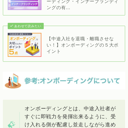
ーディング・インナーブランディ
ングの有…
あわせて読みたい
【中途入社を退職・離職させな
い！】オンボーディングの５大ポ
イント
オンボーディングとは、中途入社者が
すぐに即戦力を発揮出来るように、受
け入れる側が配慮し並走しながら進め