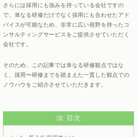
さらには採用にも強みを持っている会社ですの
で、単なる研修だけでなく採用にも合わせたアド
バイスが可能なため、非常に広い視野を持ったコ
ンサルティングサービスをご提供させていただく
会社です。
そのため、この記事では単なる研修観点ではな
く、採用〜研修までを踏まえた一貫した観点での
ノウハウをご紹介させていただきます。
目次