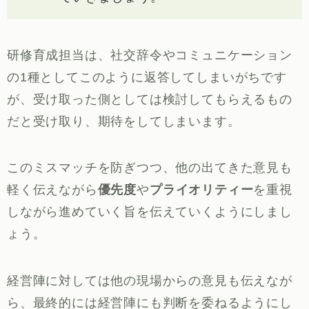
研修育成担当は、社交辞令やコミュニケーション
の1種としてこのように返答してしまいがちです
が、受け取った側としては検討してもらえるもの
だと受け取り、期待をしてしまいます。
このミスマッチを防ぎつつ、他の出てきた意見も
軽く伝えながら
優先度
や
プライオリティー
を重視
しながら進めていく旨を伝えていくようにしまし
ょう。
経営陣に対しては他の現場からの意見も伝えなが
ら、最終的には経営陣にも判断を委ねるようにし