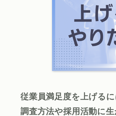
従業員満足度を上げるに
調査方法や採用活動に生