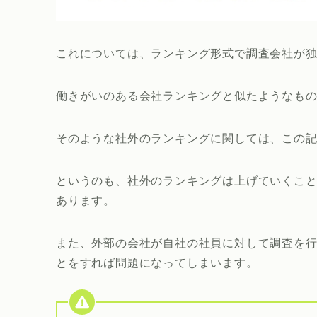
これについては、ランキング形式で調査会社が
働きがいのある会社ランキングと似たようなも
そのような社外のランキングに関しては、この
というのも、社外のランキングは上げていくこ
あります。
また、外部の会社が自社の社員に対して調査を
とをすれば問題になってしまいます。