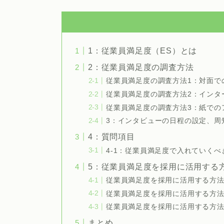
1：従業員満足度（ES）とは
2：従業員満足度の調査方法
従業員満足度の調査方法1：対面で
従業員満足度の調査方法2：インタ
従業員満足度の調査方法3：紙での
3：インタビューの日程の設定、周
4：質問項目
4-1：従業員満足度で入れていく
5：従業員満足度を採用に活用する
従業員満足度を採用に活用する方法
従業員満足度を採用に活用する方法
従業員満足度を採用に活用する方法
まとめ