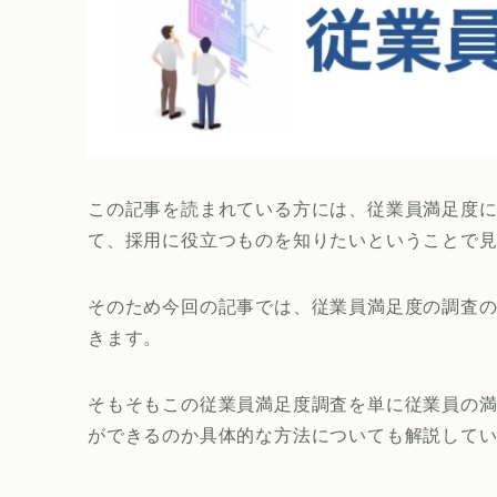
この記事を読まれている方には、従業員満足度
て、採用に役立つものを知りたいということで
そのため今回の記事では、従業員満足度の調査
きます。
そもそもこの従業員満足度調査を単に従業員の
ができるのか具体的な方法についても解説して