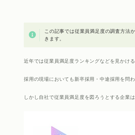
この記事では従業員満足度の調査方法
きます。
近年では従業員満足度ランキングなどを見かけ
採用の現場においても新卒採用・中途採用を問
しかし自社で従業員満足度を図ろうとする企業