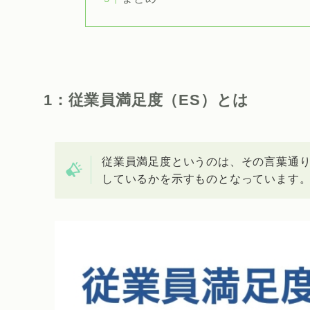
1：従業員満足度（ES）とは
従業員満足度というのは、その言葉通
しているかを示すものとなっています