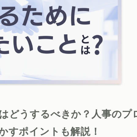
はどうするべきか？人事のプ
かすポイントも解説！