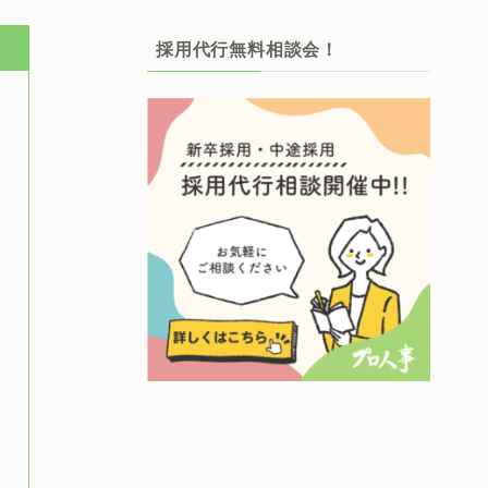
採用代行無料相談会！