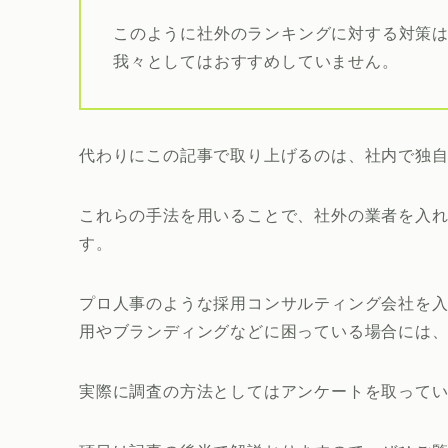
このように社外のランキングに対する対策
我々としてはおすすめしていません。
代わりにこの記事で取り上げるのは、社内で独
これらの手法を用いることで、社外の業者を入
す。
プロ人事のような採用コンサルティング会社を
用やブランディングなどに困っている場合には
実際に調査の方法としてはアンケートを取って